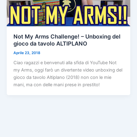
Not My Arms Challenge! – Unboxing del
gioco da tavolo ALTIPLANO
Aprile 23, 2018
Ciao ragazzi e benvenuti alla sfida di YouTube Not
my Arms, oggi farò un divertente video unboxing del
gioco da tavolo Altiplano (2018) non con le mie
mani, ma con delle mani prese in prestito!