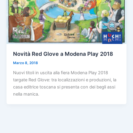
Novità Red Glove a Modena Play 2018
Marzo 8, 2018
Nuovi titoli in uscita alla fiera Modena Play 2018
targate Red Glove: tra localizzazioni e produzioni, la
casa editrice toscana si presenta con dei begli assi
nella manica.