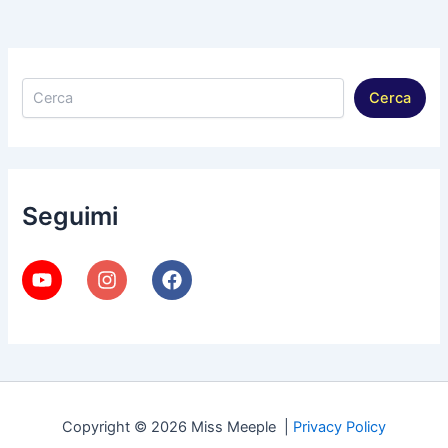
Cerca
Cerca
Seguimi
Copyright © 2026 Miss Meeple |
Privacy Policy