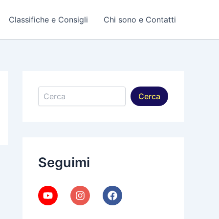
Classifiche e Consigli
Chi sono e Contatti
Cerca
Cerca
Seguimi