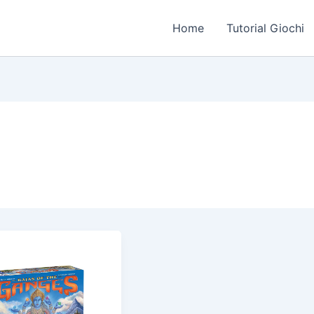
Home
Tutorial Giochi