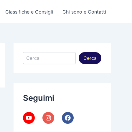
Classifiche e Consigli
Chi sono e Contatti
Cerca
Cerca
Seguimi