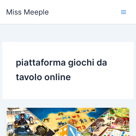
Vai
Miss Meeple
al
contenuto
piattaforma giochi da
tavolo online