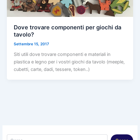
Dove trovare componenti per giochi da
tavolo?
Settembre 15, 2017
Siti utili dove trovare componenti e materiali in
plastica e legno per i vostri giochi da tavolo (meeple,
cubetti, carte, dadi, tessere, token..)
Cerca