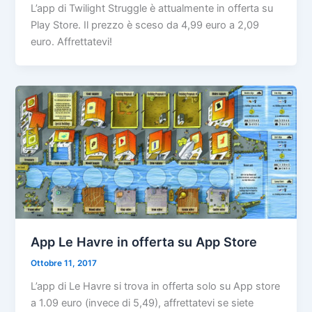
L’app di Twilight Struggle è attualmente in offerta su
Play Store. Il prezzo è sceso da 4,99 euro a 2,09
euro. Affrettatevi!
App Le Havre in offerta su App Store
Ottobre 11, 2017
L’app di Le Havre si trova in offerta solo su App store
a 1.09 euro (invece di 5,49), affrettatevi se siete