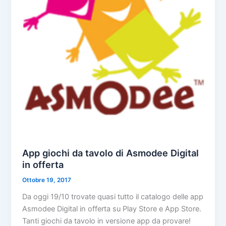
App giochi da tavolo di Asmodee Digital
in offerta
Ottobre 19, 2017
Da oggi 19/10 trovate quasi tutto il catalogo delle app
Asmodee Digital in offerta su Play Store e App Store.
Tanti giochi da tavolo in versione app da provare!