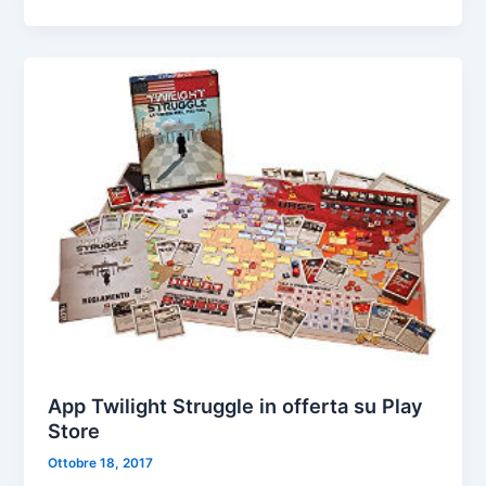
App Twilight Struggle in offerta su Play
Store
Ottobre 18, 2017