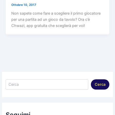
Ottobre 10, 2017
Non sapete come fare a scegliere il primo giocatore
per una partita ad un gioco da tavolo? Ora c’è
Chwazi, app gratuita che sceglierà per voi!
Cerca
Cerca
Seguimi