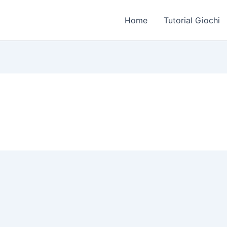
Home
Tutorial Giochi