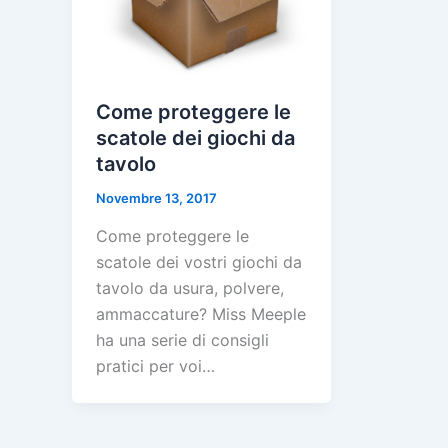
Come proteggere le
scatole dei giochi da
tavolo
Novembre 13, 2017
Come proteggere le
scatole dei vostri giochi da
tavolo da usura, polvere,
ammaccature? Miss Meeple
ha una serie di consigli
pratici per voi…