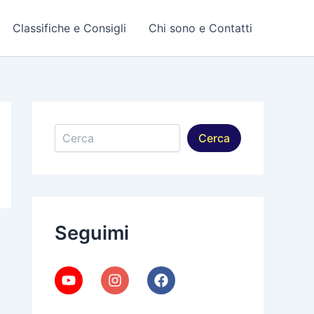
Classifiche e Consigli
Chi sono e Contatti
Cerca
Cerca
Seguimi