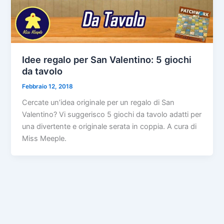
Idee regalo per San Valentino: 5 giochi
da tavolo
Febbraio 12, 2018
Cercate un’idea originale per un regalo di San
Valentino? Vi suggerisco 5 giochi da tavolo adatti per
una divertente e originale serata in coppia. A cura di
Miss Meeple.