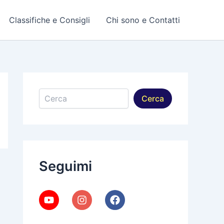
Classifiche e Consigli
Chi sono e Contatti
Cerca
Cerca
Seguimi