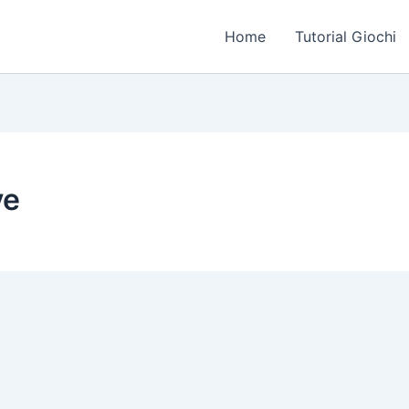
Home
Tutorial Giochi
ve