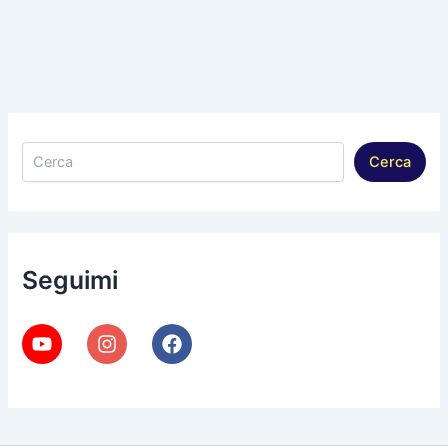
Cerca
Cerca
Seguimi