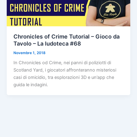
Chronicles of Crime Tutorial – Gioco da
Tavolo – La ludoteca #68
Novembre 1, 2018
In Chronicles od Crime, nei panni di poliziotti di
Scotland Yard, i giocatori affronteranno misteriosi
casi di omicidio, tra esplorazioni 3D e un’app che
guida le indagini.