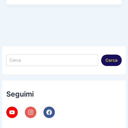
Cerca
Cerca
Seguimi