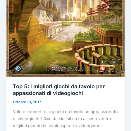
Top 5: i migliori giochi da tavolo per
appassionati di videogiochi
Ottobre 13, 2017
Volete convertire ai giochi da tavolo un appassionato
di videogiochi? Questa classifica fa al caso vostro: i
migliori giochi da tavolo ispirati a videogames