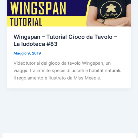
Wingspan – Tutorial Gioco da Tavolo –
La ludoteca #83
Maggio 9, 2019
Videotutorial del gioco da tavolo Wingspan, un
viaggio tra infinite specie di uccelli e habitat naturali.
Il regolamento è illustrato da Miss Meeple.