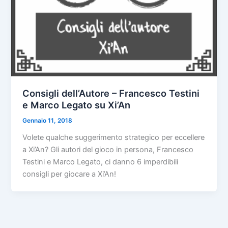
Consigli dell’Autore – Francesco Testini
e Marco Legato su Xi’An
Gennaio 11, 2018
Volete qualche suggerimento strategico per eccellere
a Xi’An? Gli autori del gioco in persona, Francesco
Testini e Marco Legato, ci danno 6 imperdibili
consigli per giocare a Xi’An!