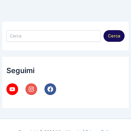
Cerca
Cerca
Seguimi