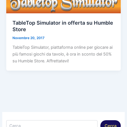
TableTop Simulator in offerta su Humble
Store
Novembre 20, 2017
TableTop Simulator, piattaforma online per giocare ai
più famosi giochi da tavolo, è ora in sconto del 50%
su Humble Store. Affrettatevi!
Cerca
Cerca