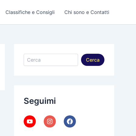
Classifiche e Consigli
Chi sono e Contatti
Cerca
Cerca
Seguimi