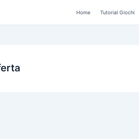
Home
Tutorial Giochi
ferta