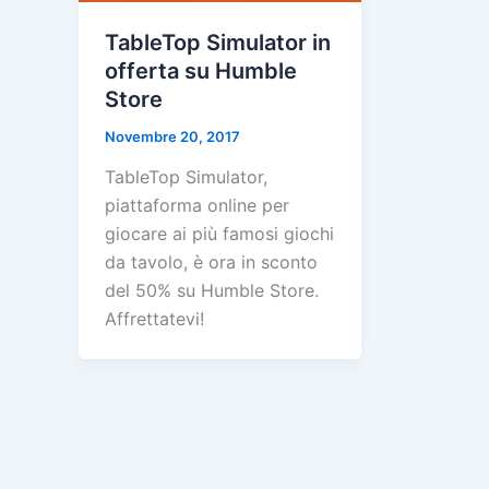
TableTop Simulator in
offerta su Humble
Store
Novembre 20, 2017
TableTop Simulator,
piattaforma online per
giocare ai più famosi giochi
da tavolo, è ora in sconto
del 50% su Humble Store.
Affrettatevi!