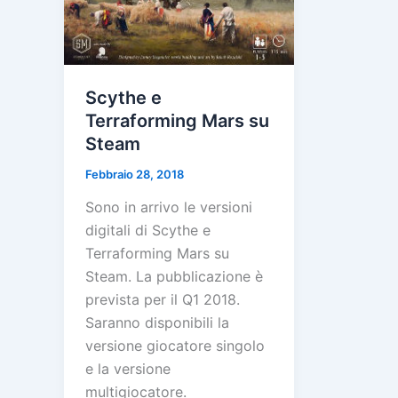
Scythe e
Terraforming Mars su
Steam
Febbraio 28, 2018
Sono in arrivo le versioni
digitali di Scythe e
Terraforming Mars su
Steam. La pubblicazione è
prevista per il Q1 2018.
Saranno disponibili la
versione giocatore singolo
e la versione
multigiocatore.