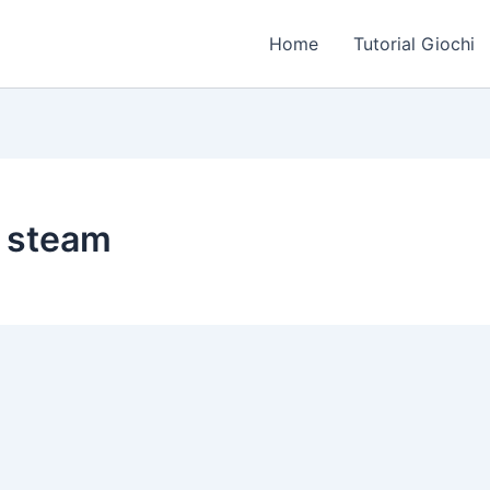
Home
Tutorial Giochi
u steam