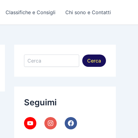
Classifiche e Consigli
Chi sono e Contatti
Cerca
Cerca
Seguimi