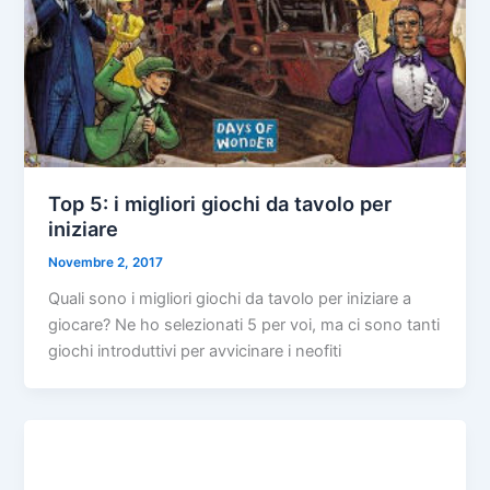
Top 5: i migliori giochi da tavolo per
iniziare
Novembre 2, 2017
Quali sono i migliori giochi da tavolo per iniziare a
giocare? Ne ho selezionati 5 per voi, ma ci sono tanti
giochi introduttivi per avvicinare i neofiti