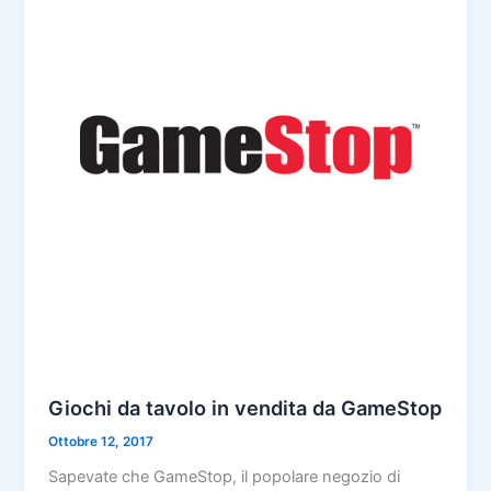
Giochi da tavolo in vendita da GameStop
Ottobre 12, 2017
Sapevate che GameStop, il popolare negozio di