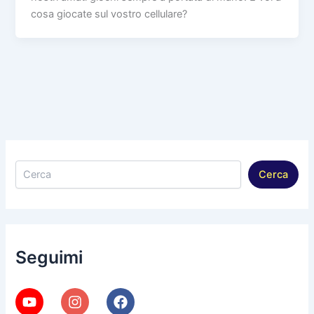
cosa giocate sul vostro cellulare?
Cerca
Cerca
Seguimi