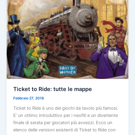
Ticket to Ride: tutte le mappe
Febbraio 27, 2018
Ticket to Ride è uno dei giochi da tavolo più famosi.
E’ un ottimo introduttivo per i neofiti e un divertente
finale di serata per giocatori più avvezzi. Ecco un
elenco delle versioni esistenti di Ticket to Ride con