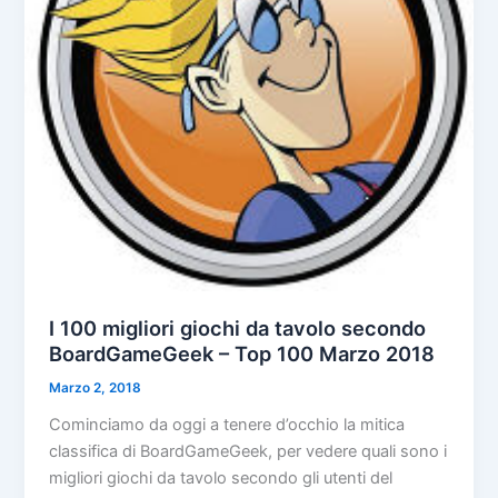
I 100 migliori giochi da tavolo secondo
BoardGameGeek – Top 100 Marzo 2018
Marzo 2, 2018
Cominciamo da oggi a tenere d’occhio la mitica
classifica di BoardGameGeek, per vedere quali sono i
migliori giochi da tavolo secondo gli utenti del