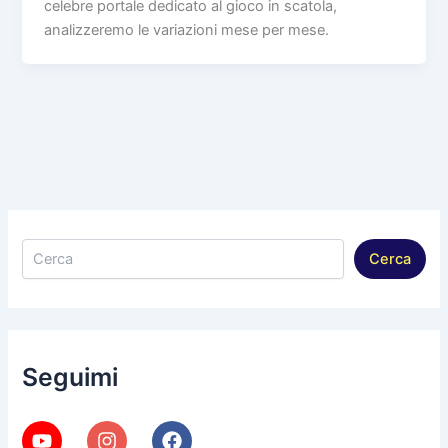
celebre portale dedicato al gioco in scatola,
analizzeremo le variazioni mese per mese.
Cerca
Cerca
Seguimi