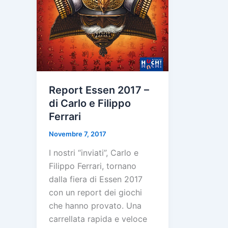
Report Essen 2017 –
di Carlo e Filippo
Ferrari
Novembre 7, 2017
I nostri “inviati”, Carlo e
Filippo Ferrari, tornano
dalla fiera di Essen 2017
con un report dei giochi
che hanno provato. Una
carrellata rapida e veloce