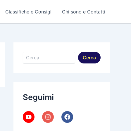
Classifiche e Consigli
Chi sono e Contatti
Cerca
Cerca
Seguimi