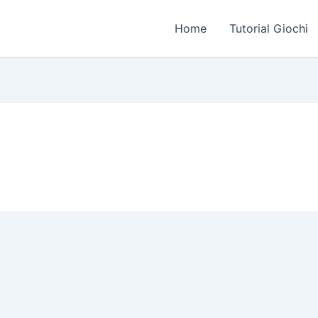
Home
Tutorial Giochi