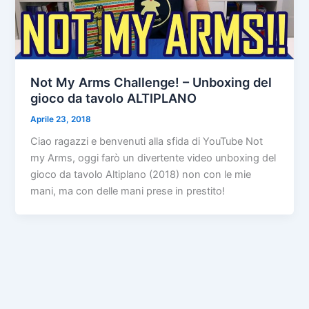
Not My Arms Challenge! – Unboxing del
gioco da tavolo ALTIPLANO
Aprile 23, 2018
Ciao ragazzi e benvenuti alla sfida di YouTube Not
my Arms, oggi farò un divertente video unboxing del
gioco da tavolo Altiplano (2018) non con le mie
mani, ma con delle mani prese in prestito!