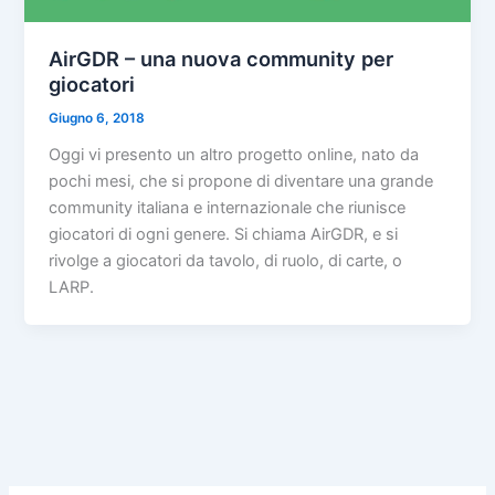
AirGDR – una nuova community per
giocatori
Giugno 6, 2018
Oggi vi presento un altro progetto online, nato da
pochi mesi, che si propone di diventare una grande
community italiana e internazionale che riunisce
giocatori di ogni genere. Si chiama AirGDR, e si
rivolge a giocatori da tavolo, di ruolo, di carte, o
LARP.