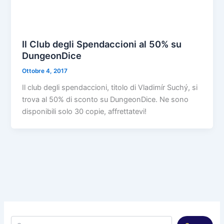
Il Club degli Spendaccioni al 50% su
DungeonDice
Ottobre 4, 2017
Il club degli spendaccioni, titolo di Vladimír Suchý, si
trova al 50% di sconto su DungeonDice. Ne sono
disponibili solo 30 copie, affrettatevi!
Cerca