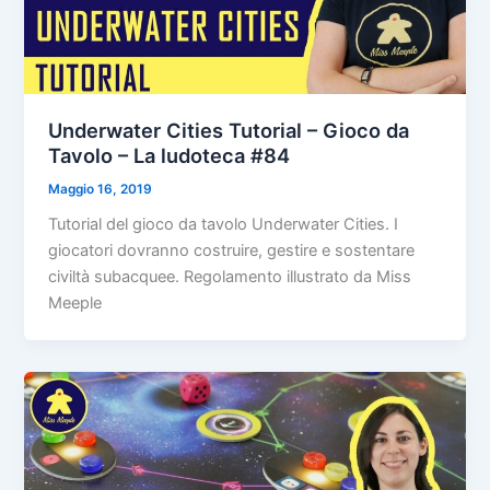
Underwater Cities Tutorial – Gioco da
Tavolo – La ludoteca #84
Maggio 16, 2019
Tutorial del gioco da tavolo Underwater Cities. I
giocatori dovranno costruire, gestire e sostentare
civiltà subacquee. Regolamento illustrato da Miss
Meeple