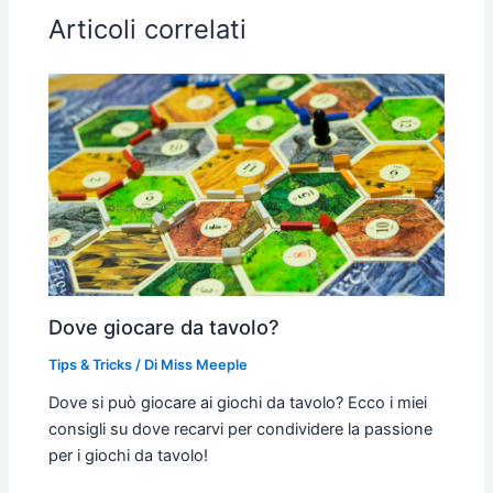
Articoli correlati
Dove giocare da tavolo?
Tips & Tricks
/ Di
Miss Meeple
Dove si può giocare ai giochi da tavolo? Ecco i miei
consigli su dove recarvi per condividere la passione
per i giochi da tavolo!