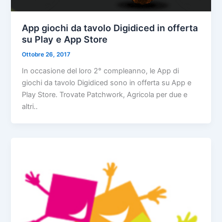
App giochi da tavolo Digidiced in offerta
su Play e App Store
Ottobre 26, 2017
In occasione del loro 2° compleanno, le App di
giochi da tavolo Digidiced sono in offerta su App e
Play Store. Trovate Patchwork, Agricola per due e
altri..