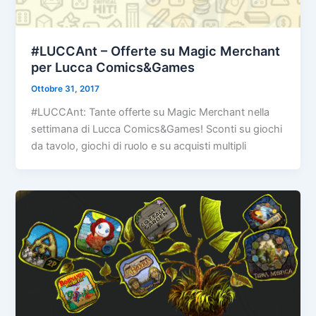
#LUCCAnt – Offerte su Magic Merchant
per Lucca Comics&Games
Ottobre 31, 2017
#LUCCAnt: Tante offerte su Magic Merchant nella
settimana di Lucca Comics&Games! Sconti su giochi
da tavolo, giochi di ruolo e su acquisti multipli