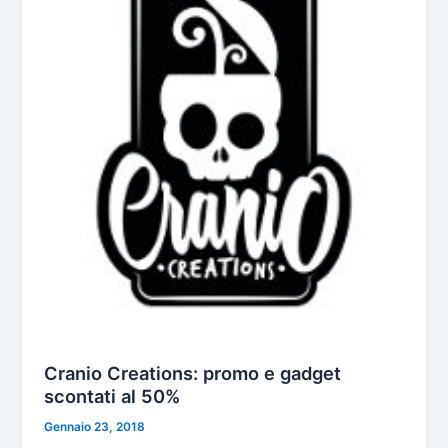
Cranio Creations: promo e gadget
scontati al 50%
Gennaio 23, 2018