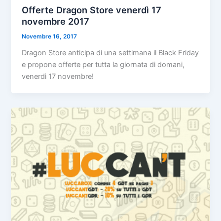
Offerte Dragon Store venerdì 17
novembre 2017
Novembre 16, 2017
Dragon Store anticipa di una settimana il Black Friday
e propone offerte per tutta la giornata di domani,
venerdì 17 novembre!