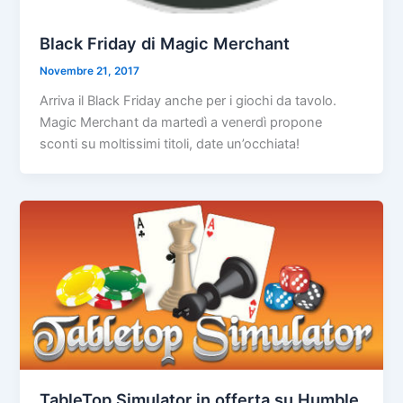
Black Friday di Magic Merchant
Novembre 21, 2017
Arriva il Black Friday anche per i giochi da tavolo.
Magic Merchant da martedì a venerdì propone
sconti su moltissimi titoli, date un’occhiata!
TableTop Simulator in offerta su Humble