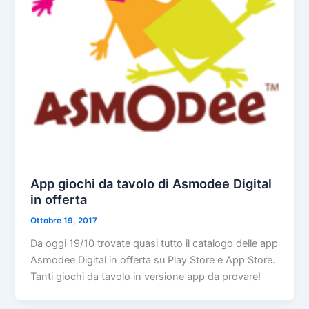
App giochi da tavolo di Asmodee Digital
in offerta
Ottobre 19, 2017
Da oggi 19/10 trovate quasi tutto il catalogo delle app
Asmodee Digital in offerta su Play Store e App Store.
Tanti giochi da tavolo in versione app da provare!