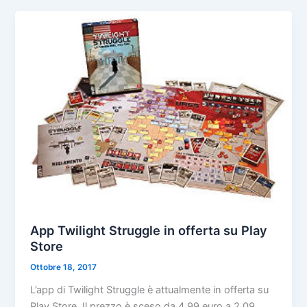
App Twilight Struggle in offerta su Play
Store
Ottobre 18, 2017
L’app di Twilight Struggle è attualmente in offerta su
Play Store. Il prezzo è sceso da 4,99 euro a 2,09