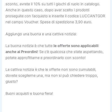
sconto, avrete il 10% su tutti i giochi di ruolo in catalogo.
Anche in questo caso, dopo aver scelto i prodotti
proseguite con l’acquisto e inserite il codice LUCCANTGDR
nel campo Voucher. Spese di spedizione 3,90 euro.
Aggiungo una buona e una cattiva notizia:
La buona notizia è che tutte
le offerte sono applicabili
anche ai Preordini
! Se c’è qualcosa che state aspettando,
potete approfittarne e preordinarlo con sconto!
La cattiva notizia è che le offerte non sono cumulabili,
dovete sceglierne una, ma non si può chiedere troppo,
giusto?
Buoni acquisti e buona fiera!