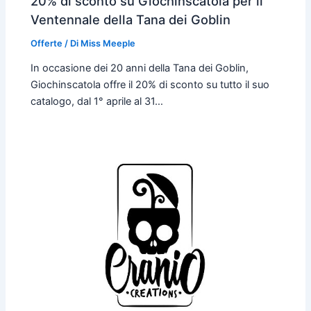
20% di sconto su Giochinscatola per il
Ventennale della Tana dei Goblin
Offerte
/ Di
Miss Meeple
In occasione dei 20 anni della Tana dei Goblin,
Giochinscatola offre il 20% di sconto su tutto il suo
catalogo, dal 1° aprile al 31…