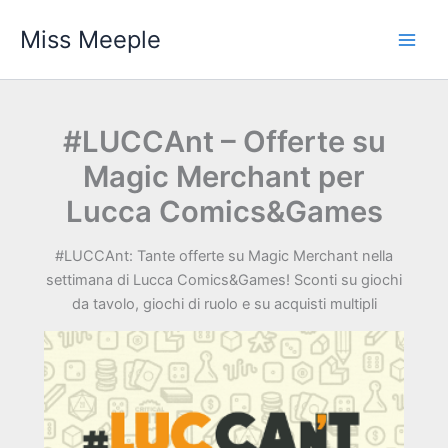
Vai
Miss Meeple
al
contenuto
#LUCCAnt – Offerte su
Magic Merchant per
Lucca Comics&Games
#LUCCAnt: Tante offerte su Magic Merchant nella
settimana di Lucca Comics&Games! Sconti su giochi
da tavolo, giochi di ruolo e su acquisti multipli