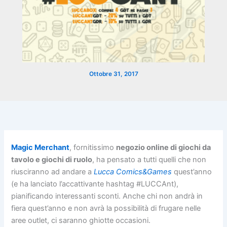
Ottobre 31, 2017
Magic Merchant
, fornitissimo
negozio online di giochi da
tavolo e giochi di ruolo
, ha pensato a tutti quelli che non
riusciranno ad andare a
Lucca Comics&Games
quest’anno
(e ha lanciato l’accattivante hashtag #LUCCAnt),
pianificando interessanti sconti. Anche chi non andrà in
fiera quest’anno e non avrà la possibilità di frugare nelle
aree outlet, ci saranno ghiotte occasioni.