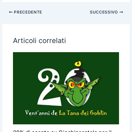
PRECEDENTE
SUCCESSIVO
Articoli correlati