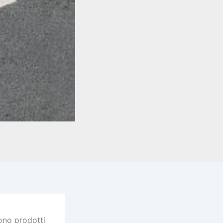
gono prodotti