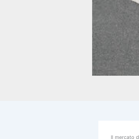
Il mercato d