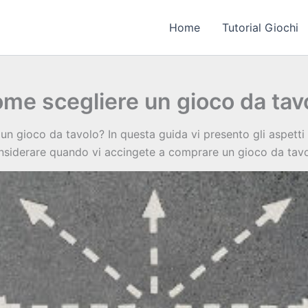
Home
Tutorial Giochi
me scegliere un gioco da tav
un gioco da tavolo? In questa guida vi presento gli aspetti
nsiderare quando vi accingete a comprare un gioco da tavo