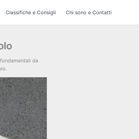
Classifiche e Consigli
Chi sono e Contatti
olo
 fondamentali da
lo.