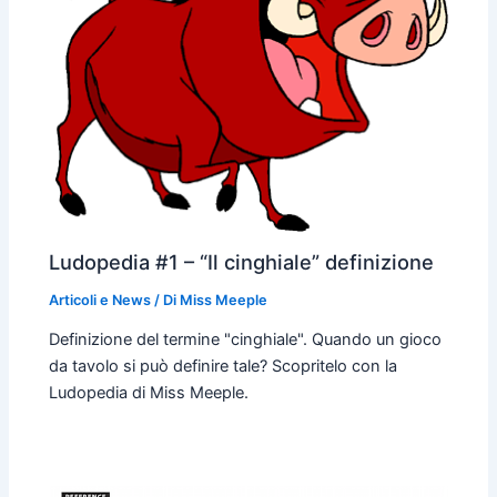
Ludopedia #1 – “Il cinghiale” definizione
Articoli e News
/ Di
Miss Meeple
Definizione del termine "cinghiale". Quando un gioco
da tavolo si può definire tale? Scopritelo con la
Ludopedia di Miss Meeple.