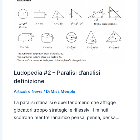
Ludopedia #2 – Paralisi d’analisi
definizione
Articoli e News
/ Di
Miss Meeple
La paralisi d'analisi è quel fenomeno che affligge
giocatori troppo strategici e riflessivi. I minuti
scorrono mentre l'analitico pensa, pensa, pensa...