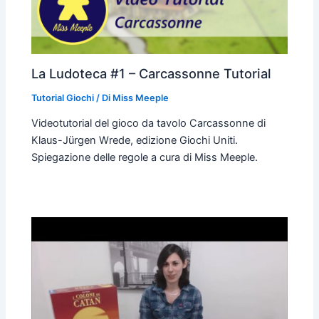
La Ludoteca #1 – Carcassonne Tutorial
Tutorial Giochi
/ Di
Miss Meeple
Videotutorial del gioco da tavolo Carcassonne di
Klaus-Jürgen Wrede, edizione Giochi Uniti.
Spiegazione delle regole a cura di Miss Meeple.