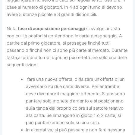
base al numero di giocatori. In 4 ad ogni turno si devono
avere 5 stanze piccole e 3 grandi disponibili.
Nella
fase di acquisizione personaggi
si svolge un’asta
con cui i giocatori si contendono le carte personaggio. A
partire dal primo giocatore, si prosegue finché tutti
passano o finché non ci sono più carte al mercato. Durante
l’asta,al proprio turno, ognuno può effettuare solo una delle
seguenti azioni:
fare una nuova offerta, o rialzare un’offerta di un
avversario su due carte diverse. Per entrambe
deve diventare il maggiore offerente. Si possono
puntare solo monete d’argento e si posizionano
sulla tenda del proprio colore sul settore relativo
alla carta. Se rimangono in gioco 1 o 2 carte, si
può puntare anche solo su una sola.
In alternativa, si può passare e non fare nessuna