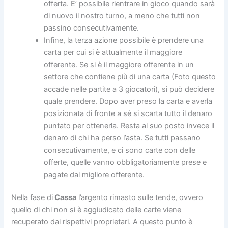
offerta. E’ possibile rientrare in gioco quando sarà
di nuovo il nostro turno, a meno che tutti non
passino consecutivamente.
Infine, la terza azione possibile è prendere una
carta per cui si è attualmente il maggiore
offerente. Se si è il maggiore offerente in un
settore che contiene più di una carta (Foto questo
accade nelle partite a 3 giocatori), si può decidere
quale prendere. Dopo aver preso la carta e averla
posizionata di fronte a sé si scarta tutto il denaro
puntato per ottenerla. Resta al suo posto invece il
denaro di chi ha perso l’asta. Se tutti passano
consecutivamente, e ci sono carte con delle
offerte, quelle vanno obbligatoriamente prese e
pagate dal migliore offerente.
Nella fase di
Cassa
l’argento rimasto sulle tende, ovvero
quello di chi non si è aggiudicato delle carte viene
recuperato dai rispettivi proprietari. A questo punto è