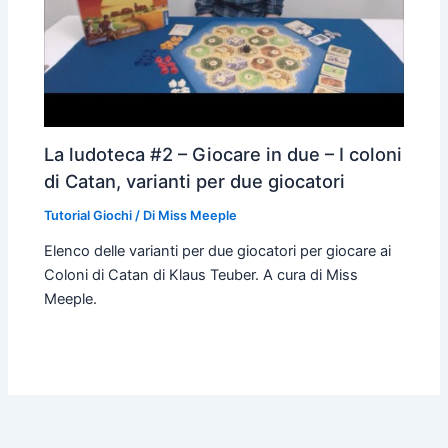
La ludoteca #2 – Giocare in due – I coloni
di Catan, varianti per due giocatori
Tutorial Giochi
/ Di
Miss Meeple
Elenco delle varianti per due giocatori per giocare ai
Coloni di Catan di Klaus Teuber. A cura di Miss
Meeple.