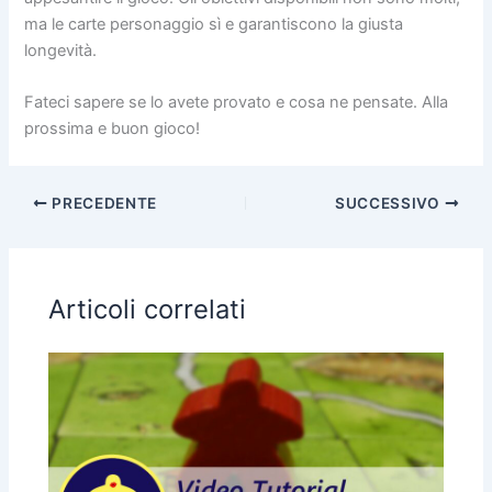
ma le carte personaggio sì e garantiscono la giusta
longevità.
Fateci sapere se lo avete provato e cosa ne pensate. Alla
prossima e buon gioco!
PRECEDENTE
SUCCESSIVO
Articoli correlati