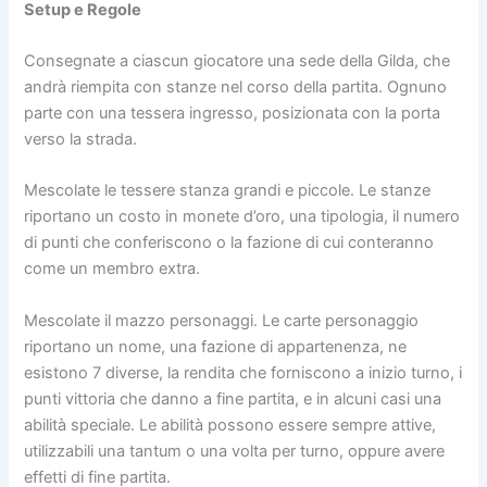
Setup e Regole
Consegnate a ciascun giocatore una sede della Gilda, che
andrà riempita con stanze nel corso della partita. Ognuno
parte con una tessera ingresso, posizionata con la porta
verso la strada.
Mescolate le tessere stanza grandi e piccole. Le stanze
riportano un costo in monete d’oro, una tipologia, il numero
di punti che conferiscono o la fazione di cui conteranno
come un membro extra.
Mescolate il mazzo personaggi. Le carte personaggio
riportano un nome, una fazione di appartenenza, ne
esistono 7 diverse, la rendita che forniscono a inizio turno, i
punti vittoria che danno a fine partita, e in alcuni casi una
abilità speciale. Le abilità possono essere sempre attive,
utilizzabili una tantum o una volta per turno, oppure avere
effetti di fine partita.