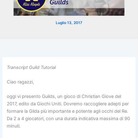
Luglio 13, 2017
Transcript Guild Tutorial
Ciao ragazzi,
oggi vi presento Guilds, un gioco di Christian Giove del
2017, edito da Giochi Uniti. Dovremo raccogliere adepti per
formare la Gilda più importante e potente agli occhi del Re.
Da 2 a 4 giocatori, con una durata indicativa massima di 90
minuti.