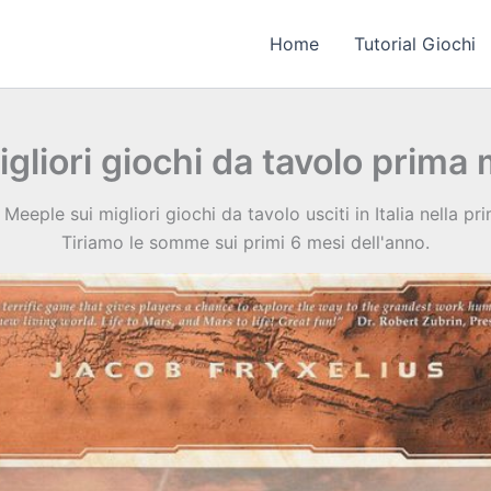
Home
Tutorial Giochi
migliori giochi da tavolo prima
 Meeple sui migliori giochi da tavolo usciti in Italia nella p
Tiriamo le somme sui primi 6 mesi dell'anno.