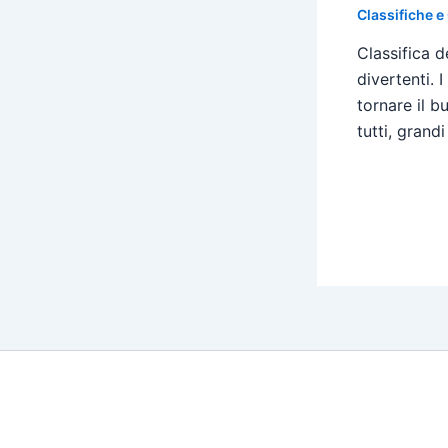
Classifiche e
Classifica d
divertenti. 
tornare il 
tutti, grandi