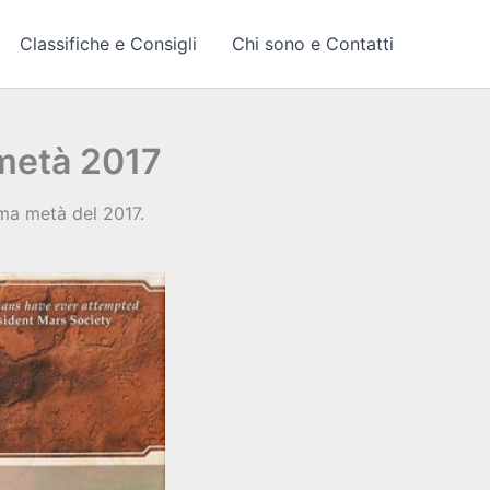
Classifiche e Consigli
Chi sono e Contatti
 metà 2017
rima metà del 2017.