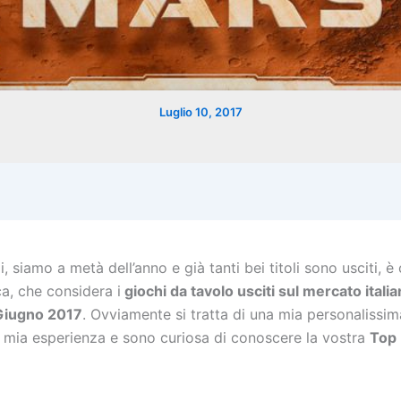
Luglio 10, 2017
, siamo a metà dell’anno e già tanti bei titoli sono usciti, è 
ca, che considera i
giochi da tavolo usciti sul mercato italia
Giugno 2017
. Ovviamente si tratta di una mia personalissim
a mia esperienza e sono curiosa di conoscere la vostra
Top 