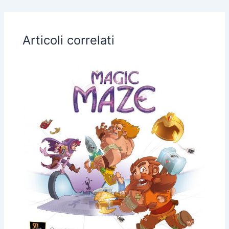
Articoli correlati