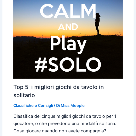
Top 5: i migliori giochi da tavolo in
solitario
Classifiche e Consigli
/ Di
Miss Meeple
Classifica dei cinque migliori giochi da tavolo per 1
giocatore, o che prevedono una modalità solitaria.
Cosa giocare quando non avete compagnia?