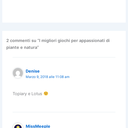
2 commenti su “I migliori giochi per appassionati di
piante e natura”
Denise
Marzo 9, 2018 alle 11:08 am
Topiary e Lotus
MissMeeple