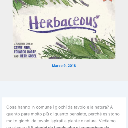
Marzo 9, 2018
Cosa hanno in comune i giochi da tavolo e la natura? A
quanto pare molto più di quanto pensiate, perché esistono
molto giochi da tavolo ispirati a piante e natura. Vediamo
un elenco di 5
giochi da tavolo che vi suggerisco da