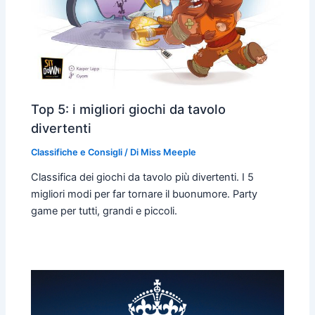
Top 5: i migliori giochi da tavolo
divertenti
Classifiche e Consigli
/ Di
Miss Meeple
Classifica dei giochi da tavolo più divertenti. I 5
migliori modi per far tornare il buonumore. Party
game per tutti, grandi e piccoli.