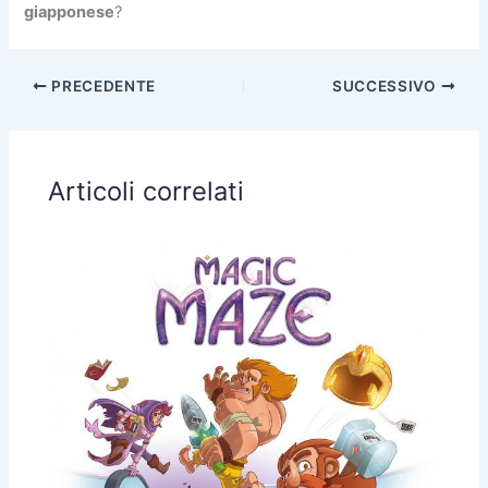
giapponese
?
PRECEDENTE
SUCCESSIVO
Articoli correlati