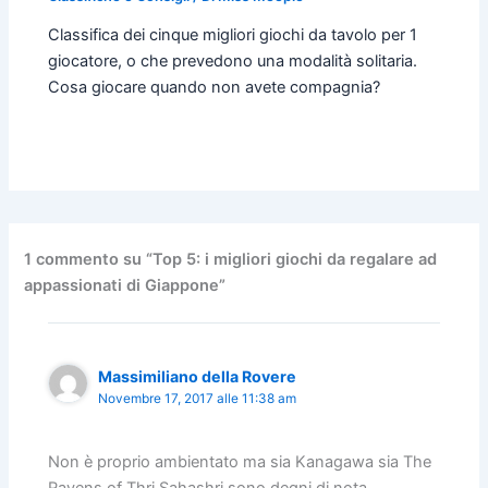
Classifica dei cinque migliori giochi da tavolo per 1
giocatore, o che prevedono una modalità solitaria.
Cosa giocare quando non avete compagnia?
1 commento su “Top 5: i migliori giochi da regalare ad
appassionati di Giappone”
Massimiliano della Rovere
Novembre 17, 2017 alle 11:38 am
Non è proprio ambientato ma sia Kanagawa sia The