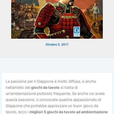
Ottobre 5, 2017
La passione per il Giappone è molto diffusa, e anche
nell’ambito dei
giochi da tavolo
si tratta di
un’ambientazione piuttosto frequente. Se anche voi avete
questa passione, o conoscete qualche appassionato di
Giappone che potrebbe apprezzare un buon gioco da
tavolo, ecco i
migliori 5 giochi da tavolo ad ambientazione