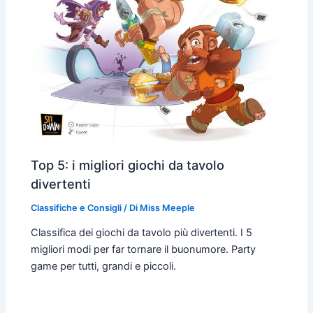
Top 5: i migliori giochi da tavolo
divertenti
Classifiche e Consigli
/ Di
Miss Meeple
Classifica dei giochi da tavolo più divertenti. I 5
migliori modi per far tornare il buonumore. Party
game per tutti, grandi e piccoli.