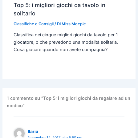
Top 5: i migliori giochi da tavolo in
solitario
Classifiche e Consigli
/ Di
Miss Meeple
Classifica dei cinque migliori giochi da tavolo per 1
giocatore, o che prevedono una modalità solitaria.
Cosa giocare quando non avete compagnia?
1 commento su “Top 5: i migliori giochi da regalare ad un
medico”
Ilaria
Novembre 12, 2017 alle 5:50 pm