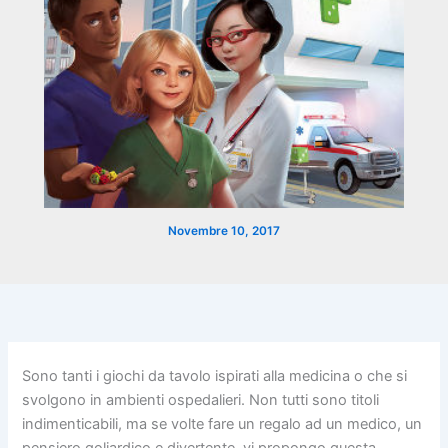
Novembre 10, 2017
Sono tanti i giochi da tavolo ispirati alla medicina o che si
svolgono in ambienti ospedalieri. Non tutti sono titoli
indimenticabili, ma se volte fare un regalo ad un medico, un