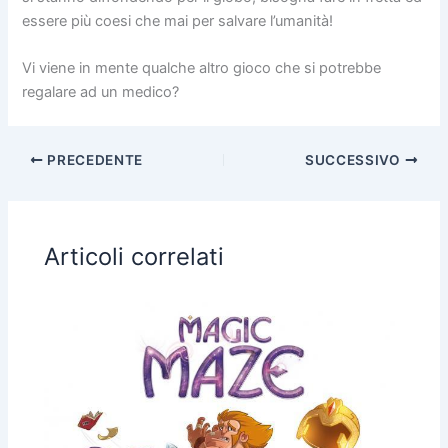
essere più coesi che mai per salvare l’umanità!
Vi viene in mente qualche altro gioco che si potrebbe
regalare ad un medico?
PRECEDENTE
SUCCESSIVO
Articoli correlati