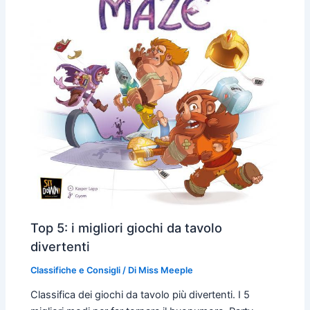
Top 5: i migliori giochi da tavolo
divertenti
Classifiche e Consigli
/ Di
Miss Meeple
Classifica dei giochi da tavolo più divertenti. I 5