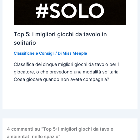
Top 5: i migliori giochi da tavolo in
solitario
Classifiche e Consigli
/ Di
Miss Meeple
Classifica dei cinque migliori giochi da tavolo per 1
giocatore, o che prevedono una modalità solitaria.
Cosa giocare quando non avete compagnia?
4 commenti su “Top 5: i migliori giochi da tavolo
ambientati nello spazio”