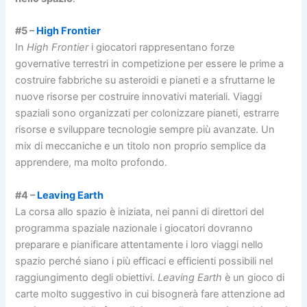
#5 –
High Frontier
In
High Frontier
i giocatori rappresentano forze
governative terrestri in competizione per essere le prime a
costruire fabbriche su asteroidi e pianeti e a sfruttarne le
nuove risorse per costruire innovativi materiali. Viaggi
spaziali sono organizzati per colonizzare pianeti, estrarre
risorse e sviluppare tecnologie sempre più avanzate. Un
mix di meccaniche e un titolo non proprio semplice da
apprendere, ma molto profondo.
#4 –
Leaving Earth
La corsa allo spazio è iniziata, nei panni di direttori del
programma spaziale nazionale i giocatori dovranno
preparare e pianificare attentamente i loro viaggi nello
spazio perché siano i più efficaci e efficienti possibili nel
raggiungimento degli obiettivi.
Leaving Earth
è un gioco di
carte molto suggestivo in cui bisognerà fare attenzione ad