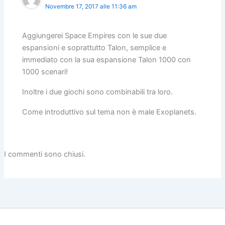
Novembre 17, 2017 alle 11:36 am
Aggiungerei Space Empires con le sue due
espansioni e soprattutto Talon, semplice e
immediato con la sua espansione Talon 1000 con
1000 scenari!
Inoltre i due giochi sono combinabili tra loro.
Come introduttivo sul tema non è male Exoplanets.
I commenti sono chiusi.