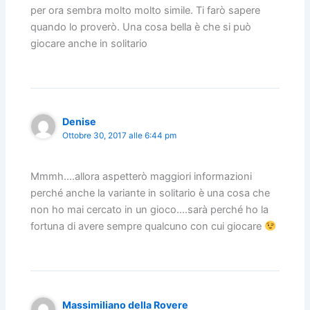
per ora sembra molto molto simile. Ti farò sapere
quando lo proverò. Una cosa bella è che si può
giocare anche in solitario
Denise
Ottobre 30, 2017 alle 6:44 pm
Mmmh….allora aspetterò maggiori informazioni
perché anche la variante in solitario è una cosa che
non ho mai cercato in un gioco….sarà perché ho la
fortuna di avere sempre qualcuno con cui giocare
Massimiliano della Rovere