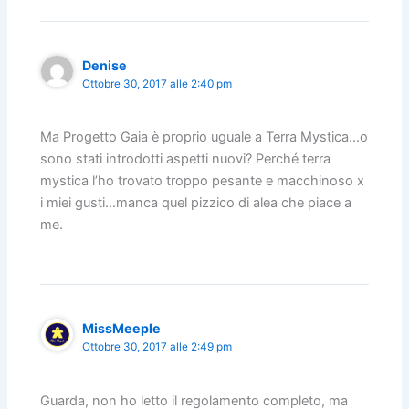
Denise
Ottobre 30, 2017 alle 2:40 pm
Ma Progetto Gaia è proprio uguale a Terra Mystica…o
sono stati introdotti aspetti nuovi? Perché terra
mystica l’ho trovato troppo pesante e macchinoso x
i miei gusti…manca quel pizzico di alea che piace a
me.
MissMeeple
Ottobre 30, 2017 alle 2:49 pm
Guarda, non ho letto il regolamento completo, ma