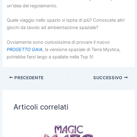
un’idea del regolamento.
Quale viaggio nello spazio vi ispira di più? Conoscete altri
giochi da tavolo ad ambientazione spaziale?
Ovviamente sono curiosissima di provare il nuovo
PROGETTO GAIA
, la versione spaziale di Terra Mystica,
potrebbe farsi largo a spallate nella Top 5!
PRECEDENTE
SUCCESSIVO
Articoli correlati