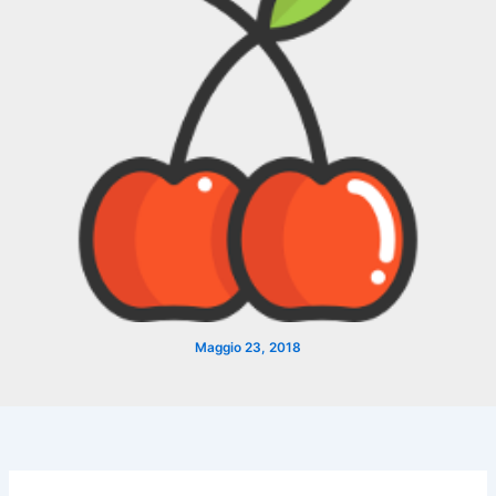
Maggio 23, 2018