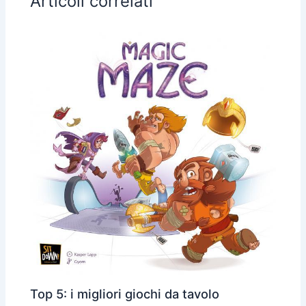
Articoli correlati
Top 5: i migliori giochi da tavolo