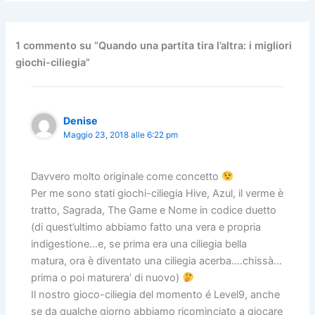
1 commento su “Quando una partita tira l’altra: i migliori
giochi-ciliegia”
Denise
Maggio 23, 2018 alle 6:22 pm
Davvero molto originale come concetto
Per me sono stati giochi-ciliegia Hive, Azul, il verme è
tratto, Sagrada, The Game e Nome in codice duetto
(di quest’ultimo abbiamo fatto una vera e propria
indigestione…e, se prima era una ciliegia bella
matura, ora è diventato una ciliegia acerba….chissà…
prima o poi maturera’ di nuovo)
Il nostro gioco-ciliegia del momento é Level9, anche
se da qualche giorno abbiamo ricominciato a giocare