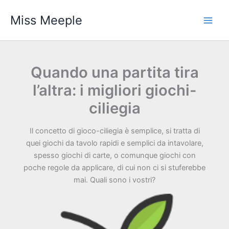
Vai
Miss Meeple
al
contenuto
Quando una partita tira
l’altra: i migliori giochi-
ciliegia
Il concetto di gioco-ciliegia è semplice, si tratta di
quei giochi da tavolo rapidi e semplici da intavolare,
spesso giochi di carte, o comunque giochi con
poche regole da applicare, di cui non ci si stuferebbe
mai. Quali sono i vostri?