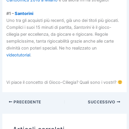
#1 –
Santorini
Uno tra gli acquisti più recenti, già uno dei titoli più giocati.
Complici i suoi 15 minuti di partita,
Santorini
è il gioco-
ciliegia per eccellenza, da giocare e rigiocare. Regole
semplicissime, tanta rigiocabilità grazie anche alle carte
divinità con poteri speciali. Ne ho realizzato un
videotutorial
.
Vi piace il concetto di Gioco-Ciliegia? Quali sono i vostri?
PRECEDENTE
SUCCESSIVO