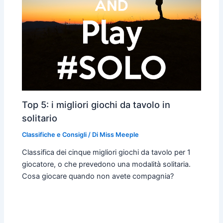
Top 5: i migliori giochi da tavolo in
solitario
Classifiche e Consigli
/ Di
Miss Meeple
Classifica dei cinque migliori giochi da tavolo per 1
giocatore, o che prevedono una modalità solitaria.
Cosa giocare quando non avete compagnia?