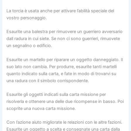
La torcia è usata anche per attivare l’abilità speciale del
vostro personaggio.
Esaurite una balestra per rimuovere un guerriero avversario
dall radura in cui siete. Se non ci sono guerrieri, rimuovete
un segnalino o edificio.
Esaurite un martello per riparare un oggetto danneggiato. Il
suo lato non cambia. Per produrre, esaurite tanti martelli
quanto indicato sulla carta, e fate in modo di trovarvi su
una radura con il simbolo corrispondente.
Esaurite gli oggetti indicati sulla carta missione per
risolverla e ottenere una delle due ricompense in basso. Poi
scoprite una nuova carta missione.
Con l’azione aiuto migliorate le relazioni con le altre fazioni.
Esaurite un oggetto a scelta e consegnate una carta dalla