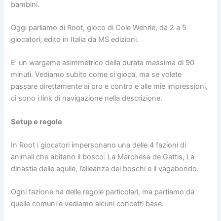
bambini.
Oggi parliamo di Root, gioco di Cole Wehrle, da 2 a 5
giocatori, edito in Italia da MS edizioni.
E’ un wargame asimmetrico della durata massima di 90
minuti. Vediamo subito come si gioca, ma se volete
passare direttamente ai pro e contro e alle mie impressioni,
ci sono i link di navigazione nella descrizione.
Setup e regole
In Root i giocatori impersonano una delle 4 fazioni di
animali che abitano il bosco: La Marchesa de Gattis, La
dinastia delle aquile, l’alleanza dei boschi e il vagabondo.
Ogni fazione ha delle regole particolari, ma partiamo da
quelle comuni e vediamo alcuni concetti base.