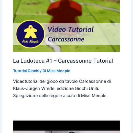
La Ludoteca #1 – Carcassonne Tutorial
Tutorial Giochi
/ Di
Miss Meeple
Videotutorial del gioco da tavolo Carcassonne di
Klaus-Jürgen Wrede, edizione Giochi Uniti.
Spiegazione delle regole a cura di Miss Meeple.