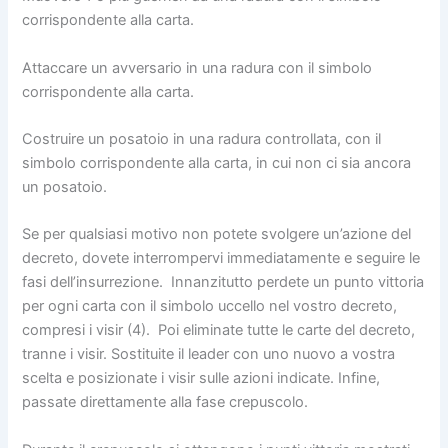
corrispondente alla carta.
Attaccare un avversario in una radura con il simbolo
corrispondente alla carta.
Costruire un posatoio in una radura controllata, con il
simbolo corrispondente alla carta, in cui non ci sia ancora
un posatoio.
Se per qualsiasi motivo non potete svolgere un’azione del
decreto, dovete interrompervi immediatamente e seguire le
fasi dell’insurrezione. Innanzitutto perdete un punto vittoria
per ogni carta con il simbolo uccello nel vostro decreto,
compresi i visir (4). Poi eliminate tutte le carte del decreto,
tranne i visir. Sostituite il leader con uno nuovo a vostra
scelta e posizionate i visir sulle azioni indicate. Infine,
passate direttamente alla fase crepuscolo.