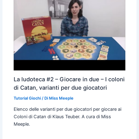
La ludoteca #2 – Giocare in due – I coloni
di Catan, varianti per due giocatori
Tutorial Giochi
/ Di
Miss Meeple
Elenco delle varianti per due giocatori per giocare ai
Coloni di Catan di Klaus Teuber. A cura di Miss
Meeple.