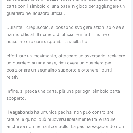
carta con il simbolo di una base in gioco per aggiungere un
guerriero nel riquadro ufficiali.
Durante il crepuscolo, si possono svolgere azioni solo se si
hanno ufficiali. Il numero di ufficiali è infatti il numero
massimo di azioni disponibili a scelta tra:
effettuare un movimento, attaccare un avversario, reclutare
un guerriero su una base, rimuovere un guerriero per
posizionare un segnalino supporto e ottenere i punti
relativi.
Infine, si pesca una carta, più una per ogni simbolo carta
scoperto.
Il
vagabondo
ha un’unica pedina, non può controllare
radure, e quindi può muoversi liberamente tra le radure
anche se non ne ha il controllo. La pedina vagabondo non