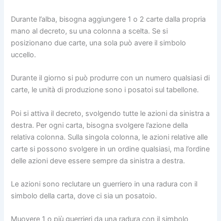
Durante l’alba, bisogna aggiungere 1 o 2 carte dalla propria
mano al decreto, su una colonna a scelta. Se si
posizionano due carte, una sola può avere il simbolo
uccello.
Durante il giorno si può produrre con un numero qualsiasi di
carte, le unità di produzione sono i posatoi sul tabellone.
Poi si attiva il decreto, svolgendo tutte le azioni da sinistra a
destra. Per ogni carta, bisogna svolgere l’azione della
relativa colonna. Sulla singola colonna, le azioni relative alle
carte si possono svolgere in un ordine qualsiasi, ma l’ordine
delle azioni deve essere sempre da sinistra a destra.
Le azioni sono reclutare un guerriero in una radura con il
simbolo della carta, dove ci sia un posatoio.
Muovere 1 o più guerrieri da una radura con il simbolo