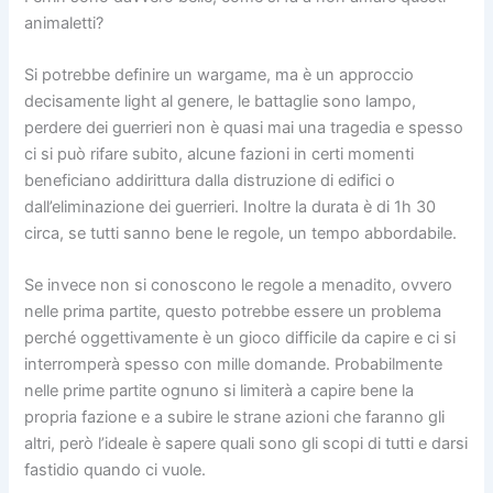
animaletti?
Si potrebbe definire un wargame, ma è un approccio
decisamente light al genere, le battaglie sono lampo,
perdere dei guerrieri non è quasi mai una tragedia e spesso
ci si può rifare subito, alcune fazioni in certi momenti
beneficiano addirittura dalla distruzione di edifici o
dall’eliminazione dei guerrieri. Inoltre la durata è di 1h 30
circa, se tutti sanno bene le regole, un tempo abbordabile.
Se invece non si conoscono le regole a menadito, ovvero
nelle prima partite, questo potrebbe essere un problema
perché oggettivamente è un gioco difficile da capire e ci si
interromperà spesso con mille domande. Probabilmente
nelle prime partite ognuno si limiterà a capire bene la
propria fazione e a subire le strane azioni che faranno gli
altri, però l’ideale è sapere quali sono gli scopi di tutti e darsi
fastidio quando ci vuole.