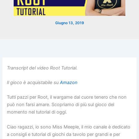
Giugno 13, 2019
Transcript del video Root Tutorial.
Il gioco è acquistabile su
Amazon
Tutti pazzi per Root, il wargame dal cuore tenero che non
può non farsi amare. Scopriamo di più sul gioco del
momento nel tutorial di oggi.
Ciao ragazzi, io sono Miss Meeple, il mio canale è dedicato
a consigli e tutorial di giochi da tavolo per grandi e per