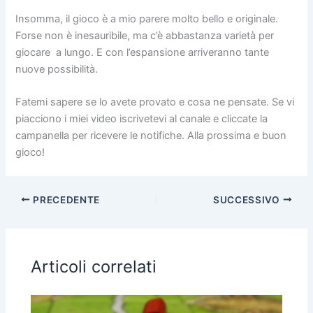
Insomma, il gioco è a mio parere molto bello e originale.
Forse non è inesauribile, ma c’è abbastanza varietà per
giocare a lungo. E con l’espansione arriveranno tante
nuove possibilità.
Fatemi sapere se lo avete provato e cosa ne pensate. Se vi
piacciono i miei video iscrivetevi al canale e cliccate la
campanella per ricevere le notifiche. Alla prossima e buon
gioco!
PRECEDENTE
SUCCESSIVO
Articoli correlati