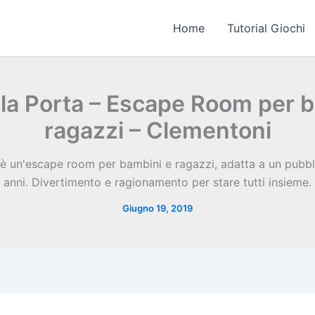
Home
Tutorial Giochi
la Porta – Escape Room per 
ragazzi – Clementoni
è un'escape room per bambini e ragazzi, adatta a un pubblic
anni. Divertimento e ragionamento per stare tutti insieme.
Giugno 19, 2019