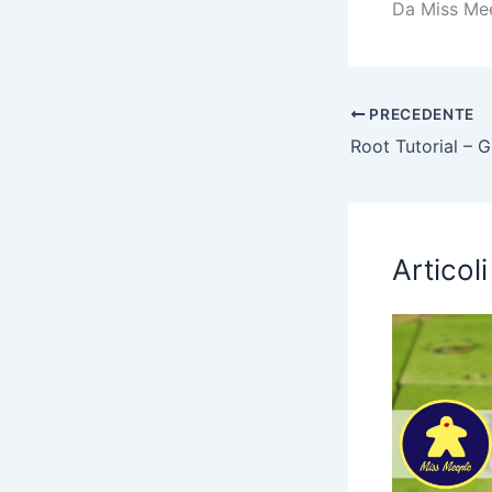
Da Miss Mee
PRECEDENTE
Articoli