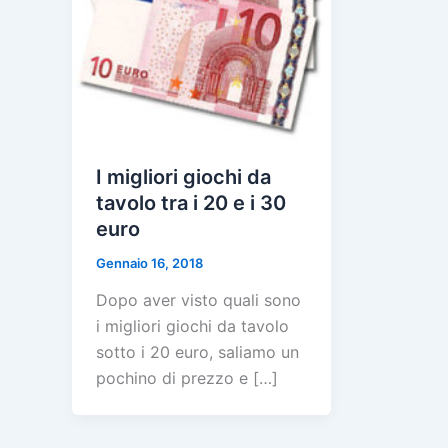
I migliori giochi da
tavolo tra i 20 e i 30
euro
Gennaio 16, 2018
Dopo aver visto quali sono
i migliori giochi da tavolo
sotto i 20 euro, saliamo un
pochino di prezzo e […]