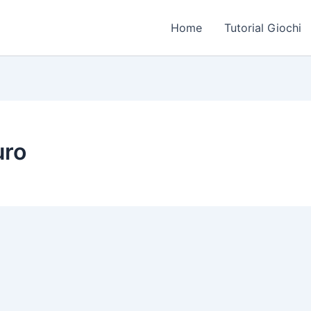
Home
Tutorial Giochi
uro