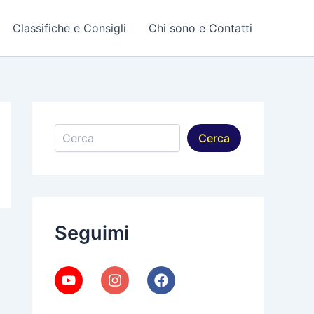
Classifiche e Consigli
Chi sono e Contatti
Cerca
Cerca
Seguimi