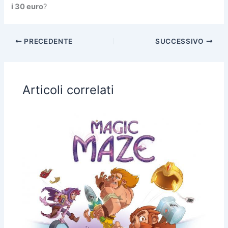
i 30 euro
?
PRECEDENTE
SUCCESSIVO
Articoli correlati