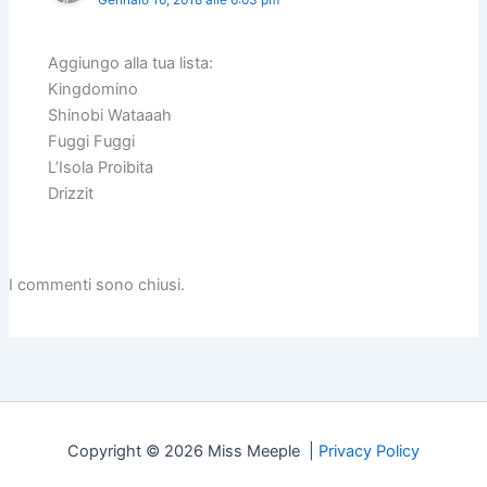
Aggiungo alla tua lista:
Kingdomino
Shinobi Wataaah
Fuggi Fuggi
L’Isola Proibita
Drizzit
I commenti sono chiusi.
Copyright © 2026 Miss Meeple |
Privacy Policy