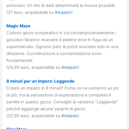
astronavi. Un tiro di dadi determinerà le mosse possibili.
(27 euro, acquistabile su
Amazon
)
Magic Maze
Curioso gioco cooperativo in cui contemporaneamente i
giocatori faranno muovere 4 pedine-eroe in fuga da un
supermercato. Ognuno però le potrà muovere solo in una
direzione. Coordinazione e concentrazione sono
fondamentali.
(24,95 euro, acquistabile su
Amazon
)
8 minuti per un Impero: Leggende
Creare un impero in 8 minuti? Forse ce ne vorranno un po’
di più, ma la sensazione di esplorazione e conquista è
sentita in questo gioco. Consiglio la versione “Leggende”
perché aggiunge alcune varianti di gioco.
(22,90 euro, acquistabile su
Amazon
)