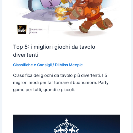
Top 5: i migliori giochi da tavolo
divertenti
Classifiche e Consigli
/ Di
Miss Meeple
Classifica dei giochi da tavolo più divertenti. I 5
migliori modi per far tornare il buonumore. Party
game per tutti, grandi e piccoli.