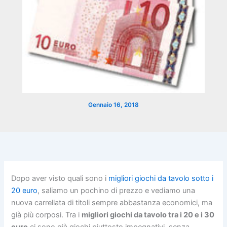
Gennaio 16, 2018
Dopo aver visto quali sono i
migliori giochi da tavolo sotto i
20 euro
, saliamo un pochino di prezzo e vediamo una
nuova carrellata di titoli sempre abbastanza economici, ma
già più corposi. Tra i
migliori giochi da tavolo tra i 20 e i 30