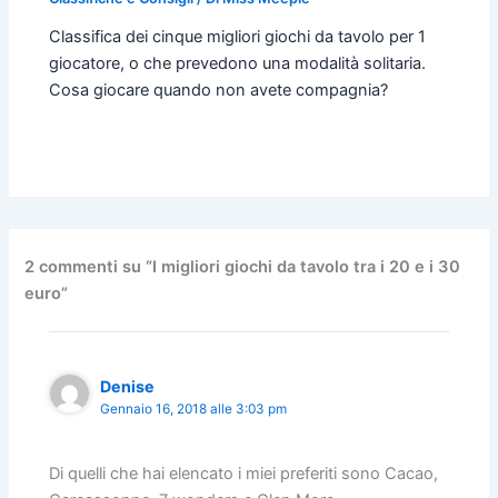
Classifica dei cinque migliori giochi da tavolo per 1
giocatore, o che prevedono una modalità solitaria.
Cosa giocare quando non avete compagnia?
2 commenti su “I migliori giochi da tavolo tra i 20 e i 30
euro”
Denise
Gennaio 16, 2018 alle 3:03 pm
Di quelli che hai elencato i miei preferiti sono Cacao,