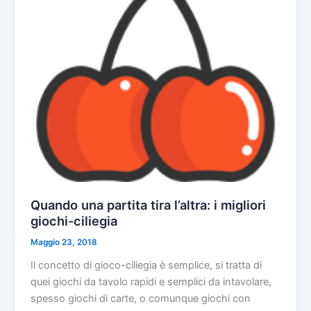
Quando una partita tira l’altra: i migliori
giochi-ciliegia
Maggio 23, 2018
Il concetto di gioco-ciliegia è semplice, si tratta di
quei giochi da tavolo rapidi e semplici da intavolare,
spesso giochi di carte, o comunque giochi con