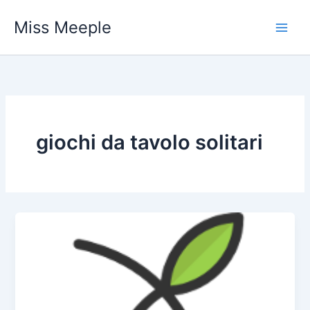
Vai
Miss Meeple
al
contenuto
giochi da tavolo solitari