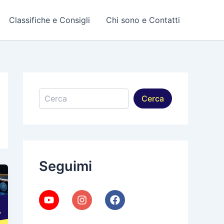
Classifiche e Consigli
Chi sono e Contatti
Cerca
Cerca
Seguimi