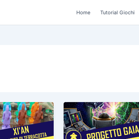
Home
Tutorial Giochi