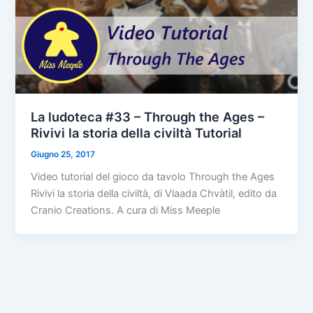
La ludoteca #33 – Through the Ages –
Rivivi la storia della civiltà Tutorial
Giugno 25, 2017
Video tutorial del gioco da tavolo Through the Ages
Rivivi la storia della civiltà, di Vlaada Chvàtil, edito da
Cranio Creations. A cura di Miss Meeple