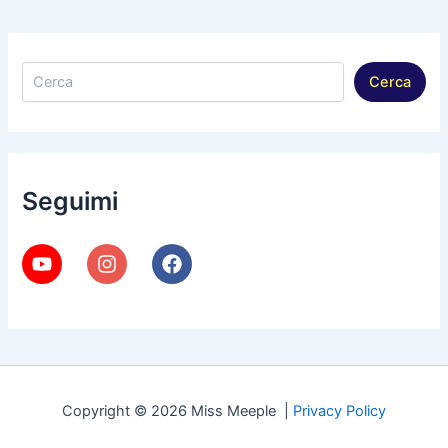
Cerca
Cerca
Seguimi
Copyright © 2026 Miss Meeple |
Privacy Policy